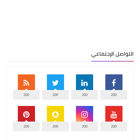
التواصل الإجتماعي
200
200
200
200
200
200
200
200