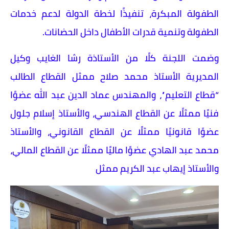
الطفولة المبكرة، تنفيذًا لخطة الدولة لدعم خدمات
الطفولة وتنمية قدرات الأطفال داخل الحضانات.
وضمت اللجنة كلًا من الأستاذة رشا الغايب وكيل
المديرية الأستاذ محمد صلاح ممثل القطاع الطالب
“قطاع التعليم”، والمهندس عماد الدين عبد الله عضوًا
فنيًا ممثلًا عن القطاع الهندسي، والأستاذ إسلام جلول
عضوًا قانونيًا ممثلًا عن القطاع القانوني، والأستاذ
محمد عبد الهادي عضوًا ماليًا ممثلًا عن القطاع المالي،
والأستاذ إيهاب عبد الكريم ممثل