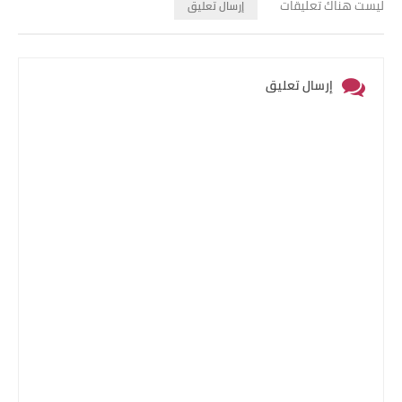
ليست هناك تعليقات
إرسال تعليق
إرسال تعليق