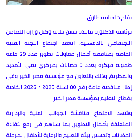
بقلم د اسامه طارق
برئاسة الدكتورة ماجدة حسن جلاله وكيل وزارة التضامن
الاجتماعي بالدقهلية، انعقد اجتماع اللجنة الفنية
الخاصة بمناقصة أعمال مقاولات تطوير عدد 29 قاعة
طفولة مبكرة بعدد 5 حضانات بمركزي تمي الأمديد
والمطرية، وذلك بالتعاون مع مؤسسة مصر الخير وفي
إطار مناقصة عامة رقم 80 لسنة 2025 / 2026 الخاصة
بقطاع التعليم بمؤسسة مصر الخير .
وشهد الاجتماع مناقشة الجوانب الفنية والإدارية
المتعلقة بأعمال التطوير، بما يساهم في رفع كفاءة
الحضانات وتحسين بيئة التعليم والرعاية للأطفال بمرحلة