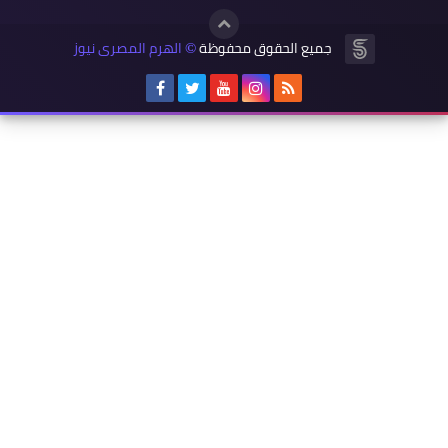
جميع الحقوق محفوظة
الهرم المصرى نيوز
©