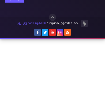
جميع الحقوق محفوظة
الهرم المصرى نيوز
©