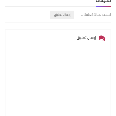
تعليقات
ليست هناك تعليقات
إرسال تعليق
إرسال تعليق