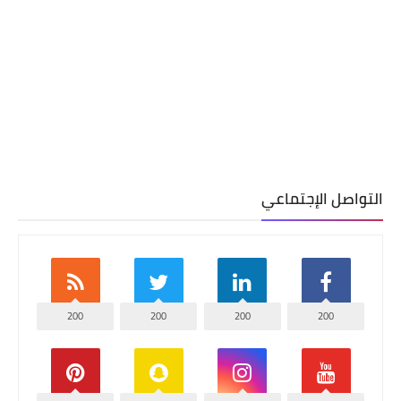
التواصل الإجتماعي
200
200
200
200