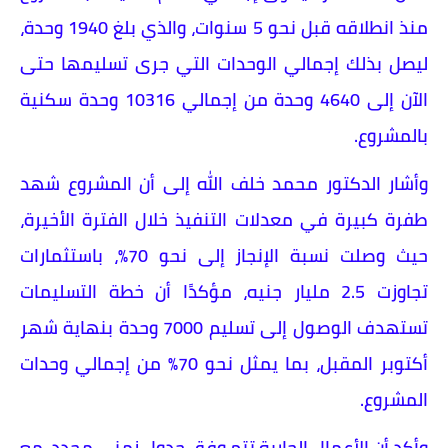
منذ انطلاقه قبل نحو 5 سنوات، والذي بلغ 1940 وحدة،
ليصل بذلك إجمالي الوحدات التي جرى تسليمها حتى
الآن إلى 4640 وحدة من إجمالي 10316 وحدة سكنية
بالمشروع.
وأشار الدكتور محمد خلف الله إلى أن المشروع شهد
طفرة كبيرة في معدلات التنفيذ خلال الفترة الأخيرة،
حيث وصلت نسبة الإنجاز إلى نحو 70%، باستثمارات
تجاوزت 2.5 مليار جنيه، مؤكدًا أن خطة التسليمات
تستهدف الوصول إلى تسليم 7000 وحدة بنهاية شهر
أكتوبر المقبل، بما يمثل نحو 70% من إجمالي وحدات
المشروع.
وأكد أن الأعمال الجارية تتم وفق جدول زمني محدد، مع