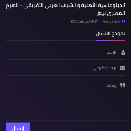
الدبلوماسية الأهلية و الشباب العربي الأفريقي - الهرم
المصرى نيوز
Hamdy algyar
08 أغسطس 2026
نموذج الاتصال
الاسم
بريد إلكتروني
رسالة