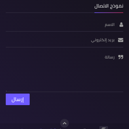
نموذج الاتصال
الاسم
بريد إلكتروني
رسالة