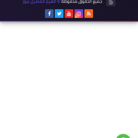
جميع الحقوق محفوظة
الهرم المصرى نيوز
©