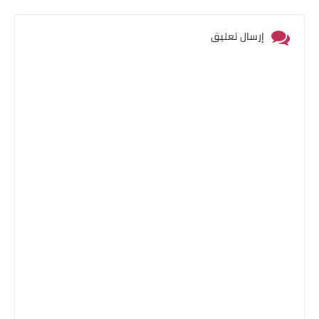
إرسال تعليق