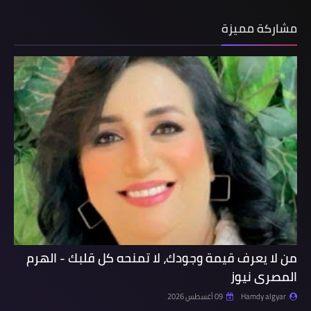
مشاركة مميزة
من لا يعرف قيمة وجودك، لا تمنحه كل قلبك - الهرم
المصرى نيوز
Hamdy algyar
09 أغسطس 2026