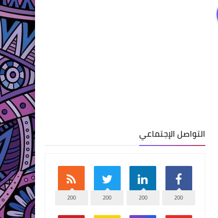
التواصل الإجتماعي
200
200
200
200