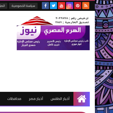
سياسة الخصوصية
اتصل
أخبار الطقس
أخبار مصر
محافظات
الرئيسية