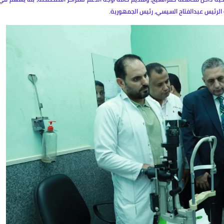
 الرئيس عبدالفتاح السيسي، رئيس الجمهورية.