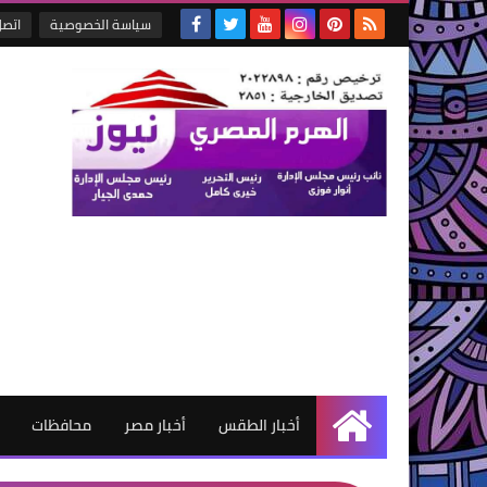
سياسة الخصوصية
اتصل
أخبار الطقس
أخبار مصر
محافظات
الرئيسية