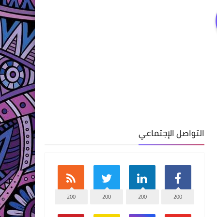
التواصل الإجتماعي
200
200
200
200