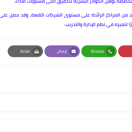
تخصصة تؤهل الكوادر البشرية لتحقيق أعلى مستويات الأداء.
ُعد من المراكز الرائدة على مستوى الشركات التابعة، وقد حصل على
مشاركة
إرسال
طباعة
Print
Email
Whatsapp
Pi