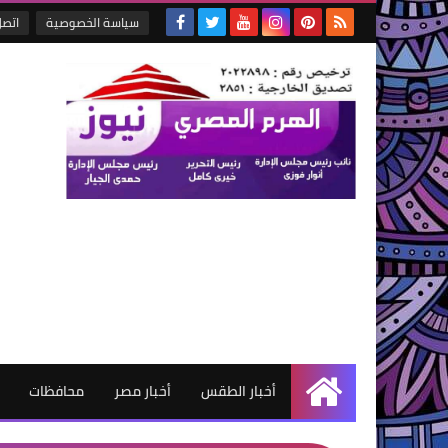
سياسة الخصوصية
اتصل
أخبار الطقس
أخبار مصر
محافظات
الرئيسية