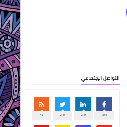
التواصل الإجتماعي
200
200
200
200