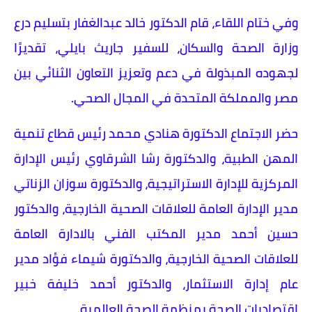
وفي ختام اللقاء، قام الدكتور خالد عبدالغفار بتسليم درع
وزارة الصحة والسكان، للسفير جاريث بايلي، تقديرًا
لجهوده المبذولة في دعم وتعزيز التعاون الثنائي بين
مصر والمملكة المتحدة في المجال الصحي.
حضر الاجتماع الدكتورة هنادي محمد رئيس قطاع تنمية
المهن الطبية، والدكتورة رشا الشرقاوي رئيس الإدارة
المركزية للإدارة الاستراتيجية، والدكتورة سوزان الزناتي
مدير الإدارة العامة للعلاقات الصحية الخارجية، والدكتور
حسين أحمد مدير المكتب الفني بالادارة العامة
للعلاقات الصحية الخارجية، والدكتورة شيماء فؤاد مدير
عام إدارة الاستثمار، والدكتور أحمد خليفة خبير
اقتصاديات الصحة بمنظمة الصحة العالمية.