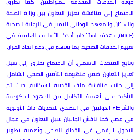
جودة الخدمات المقدمة للمواطنين، كما تطرق
الاجتماع إلى مناقشة تعزيز التعاون بين وزارة الصحة
والسكان والمعهد الوطني للتميز في الرعاية الصحية
(NICE)، بهدف استخدام أحدث الأساليب العلمية في
تقييم الخدمات الصحية، بما يسهم في دعم اتخاذ القرار.
وتابع المتحدث الرسمي، أن الاجتماع تطرق إلى سبل
تعزيز التعاون ضمن منظومة التأمين الصحي الشامل،
إلى جانب مناقشة ملف القضية السكانية، حيث تم
التأكيد على أهمية التكامل بين الجهود الحكومية
والشركاء الدوليين في التصدي للتحديات ذات الأولوية
في مصر، كما ناقش الجانبان سبل التعاون في مجال
التحول الرقمي في القطاع الصحي وأهمية تطوير