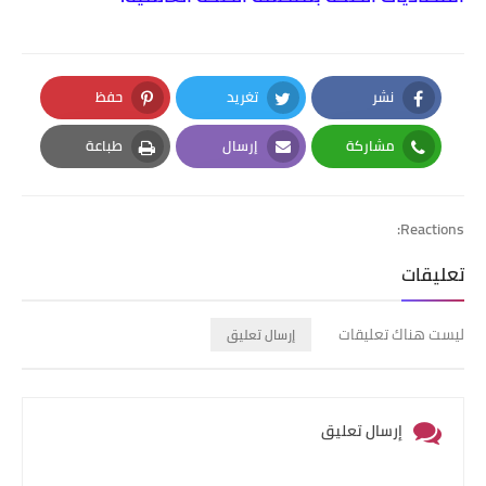
نشر
تغريد
حفظ
Pinterest
Twitter
Facebook
مشاركة
إرسال
طباعة
Print
Email
Whatsapp
Reactions:
تعليقات
ليست هناك تعليقات
إرسال تعليق
إرسال تعليق