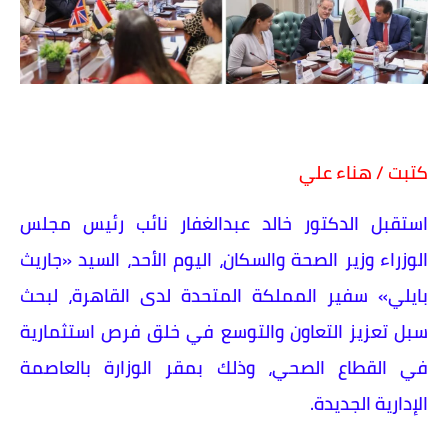
كتبت / هناء علي
استقبل الدكتور خالد عبدالغفار نائب رئيس مجلس
الوزراء وزير الصحة والسكان، اليوم الأحد، السيد «جاريث
بايلي» سفير المملكة المتحدة لدى القاهرة، لبحث
سبل تعزيز التعاون والتوسع في خلق فرص استثمارية
في القطاع الصحي، وذلك بمقر الوزارة بالعاصمة
الإدارية الجديدة.