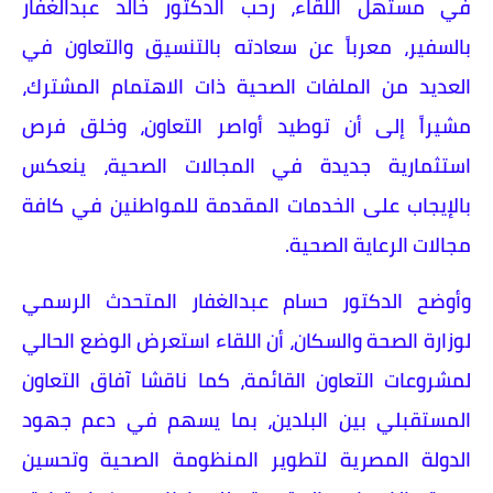
في مستهل اللقاء، رحب الدكتور خالد عبدالغفار
بالسفير، معرباً عن سعادته بالتنسيق والتعاون في
العديد من الملفات الصحية ذات الاهتمام المشترك،
مشيراً إلى أن توطيد أواصر التعاون، وخلق فرص
استثمارية جديدة في المجالات الصحية، ينعكس
بالإيجاب على الخدمات المقدمة للمواطنين في كافة
مجالات الرعاية الصحية.
وأوضح الدكتور حسام عبدالغفار المتحدث الرسمي
لوزارة الصحة والسكان، أن اللقاء استعرض الوضع الحالي
لمشروعات التعاون القائمة، كما ناقشا آفاق التعاون
المستقبلي بين البلدين، بما يسهم في دعم جهود
الدولة المصرية لتطوير المنظومة الصحية وتحسين