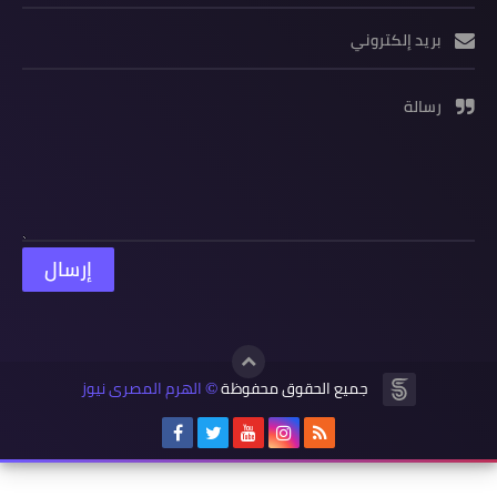
بريد إلكتروني
رسالة
جميع الحقوق محفوظة
الهرم المصرى نيوز
©