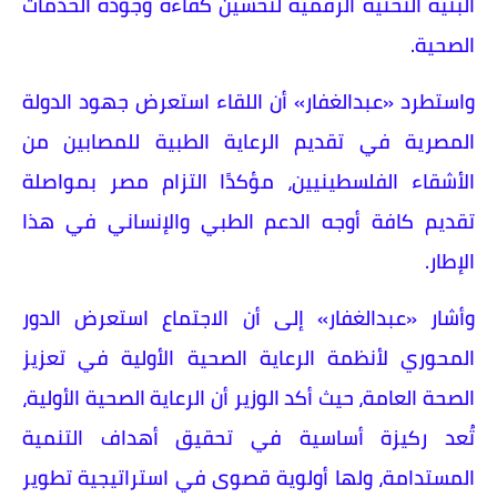
البنية التحتية الرقمية لتحسين كفاءة وجودة الخدمات
الصحية.
واستطرد «عبدالغفار» أن اللقاء استعرض جهود الدولة
المصرية في تقديم الرعاية الطبية للمصابين من
الأشقاء الفلسطينيين، مؤكدًا التزام مصر بمواصلة
تقديم كافة أوجه الدعم الطبي والإنساني في هذا
الإطار.
وأشار «عبدالغفار» إلى أن الاجتماع استعرض الدور
المحوري لأنظمة الرعاية الصحية الأولية في تعزيز
الصحة العامة، حيث أكد الوزير أن الرعاية الصحية الأولية،
تُعد ركيزة أساسية في تحقيق أهداف التنمية
المستدامة، ولها أولوية قصوى في استراتيجية تطوير