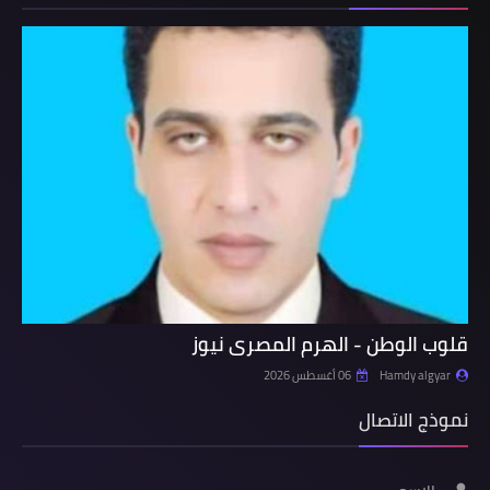
قلوب الوطن - الهرم المصرى نيوز
Hamdy algyar
06 أغسطس 2026
نموذج الاتصال