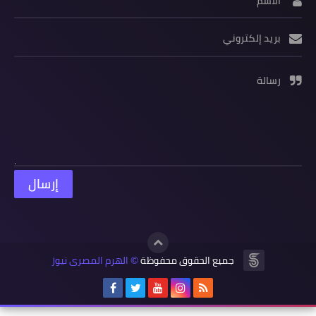
الاسم
بريد إلكتروني
رسالة
جميع الحقوق محفوظة
الهرم المصرى نيوز
©