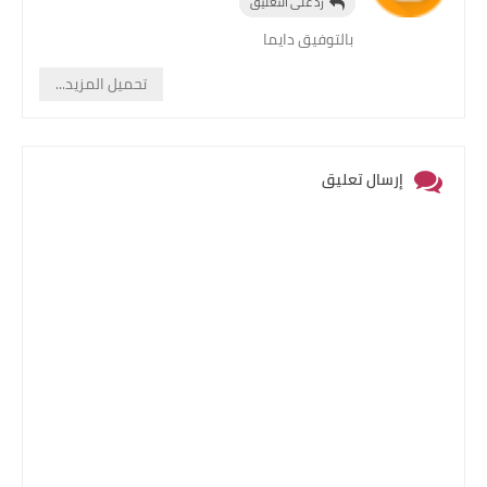
رد على التعليق
بالتوفيق دايما
تحميل المزيد...
إرسال تعليق