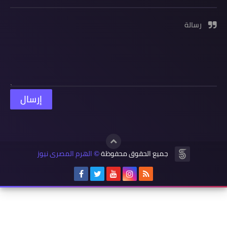
رسالة
جميع الحقوق محفوظة
الهرم المصرى نيوز
©