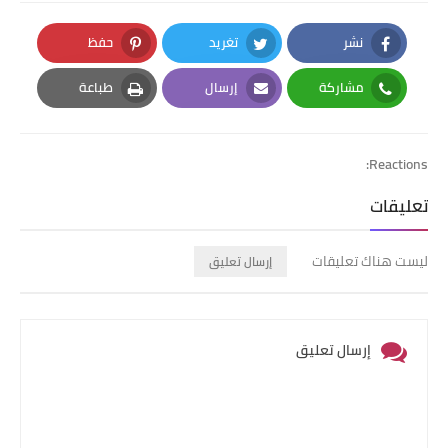
نشر
تغريد
حفظ
Pinterest
Twitter
Facebook
مشاركة
إرسال
طباعة
Print
Email
Whatsapp
Reactions:
تعليقات
ليست هناك تعليقات
إرسال تعليق
إرسال تعليق