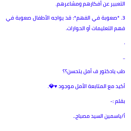
التعبير عن أفكارهم ومشاعرهم.
3. *صعوبة في الفهم*: قد يواجه الأطفال صعوبة في
فهم التعليمات أو الحوارات.
.
..
طب يادكتور ف أمل يتحسن؟؟
أكيد مع المتابعة الأمل موجود ♥️💎.
بقلم :-
أ/ياسمين السيد مصباح..