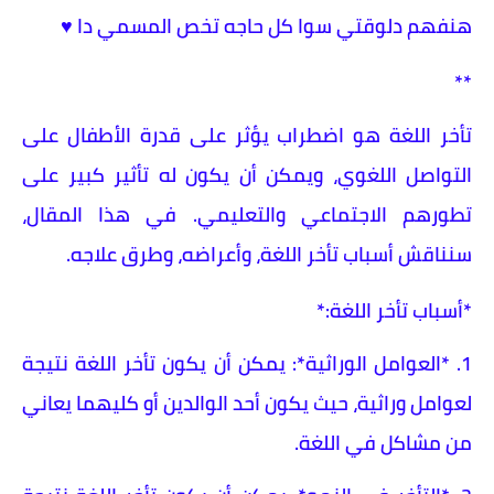
هنفهم دلوقتي سوا كل حاجه تخص المسمي دا ♥️
**
تأخر اللغة هو اضطراب يؤثر على قدرة الأطفال على
التواصل اللغوي، ويمكن أن يكون له تأثير كبير على
تطورهم الاجتماعي والتعليمي. في هذا المقال،
سنناقش أسباب تأخر اللغة، وأعراضه، وطرق علاجه.
*أسباب تأخر اللغة:*
1. *العوامل الوراثية*: يمكن أن يكون تأخر اللغة نتيجة
لعوامل وراثية، حيث يكون أحد الوالدين أو كليهما يعاني
من مشاكل في اللغة.