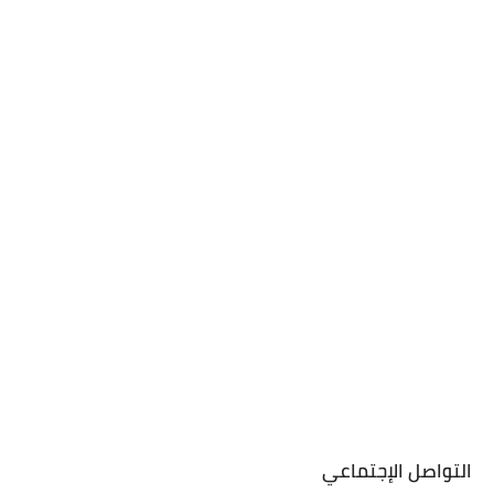
التواصل الإجتماعي