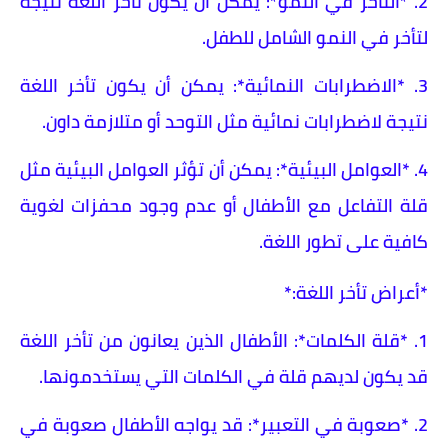
2. *التأخر في النمو*: يمكن أن يكون تأخر اللغة نتيجة
لتأخر في النمو الشامل للطفل.
3. *الاضطرابات النمائية*: يمكن أن يكون تأخر اللغة
نتيجة لاضطرابات نمائية مثل التوحد أو متلازمة داون.
4. *العوامل البيئية*: يمكن أن تؤثر العوامل البيئية مثل
قلة التفاعل مع الأطفال أو عدم وجود محفزات لغوية
كافية على تطور اللغة.
*أعراض تأخر اللغة:*
1. *قلة الكلمات*: الأطفال الذين يعانون من تأخر اللغة
قد يكون لديهم قلة في الكلمات التي يستخدمونها.
2. *صعوبة في التعبير*: قد يواجه الأطفال صعوبة في