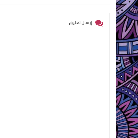
إرسال تعليق