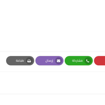
مشاركة
إرسال
طباعة
Print
Email
Whatsapp
Pi