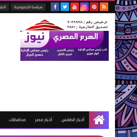
سياسة الخصوصية
اتصل
أخبار الطقس
أخبار مصر
محافظات
الرئيسية