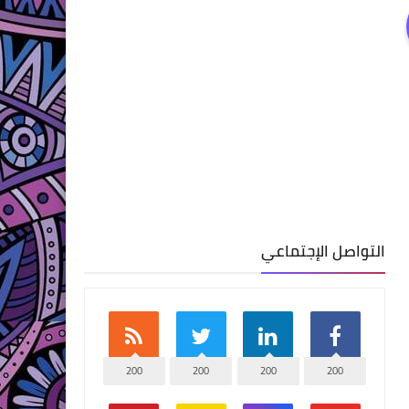
التواصل الإجتماعي
200
200
200
200