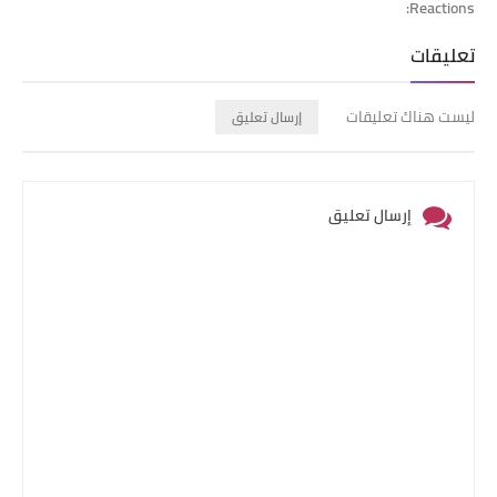
Reactions:
تعليقات
ليست هناك تعليقات
إرسال تعليق
إرسال تعليق