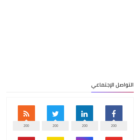
التواصل الإجتماعي
200
200
200
200