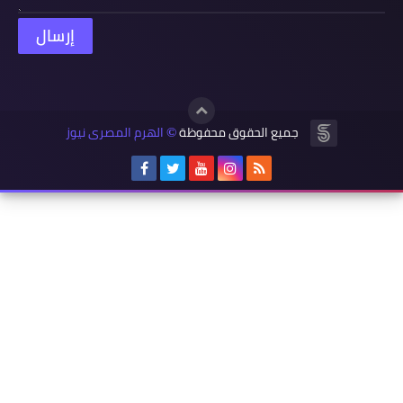
جميع الحقوق محفوظة
الهرم المصرى نيوز
©