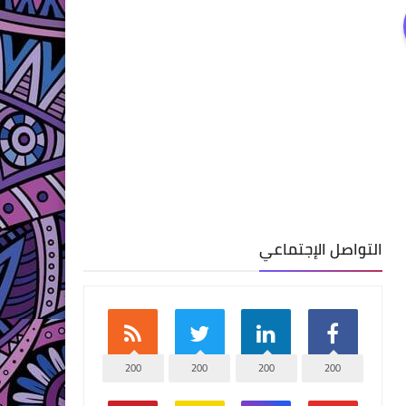
التواصل الإجتماعي
200
200
200
200