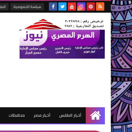
سياسة الخصوصية
اتصل
أخبار الطقس
أخبار مصر
محافظات
الرئيسية