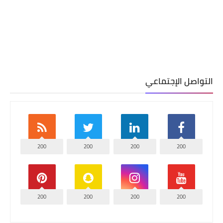
التواصل الإجتماعي
200
200
200
200
200
200
200
200