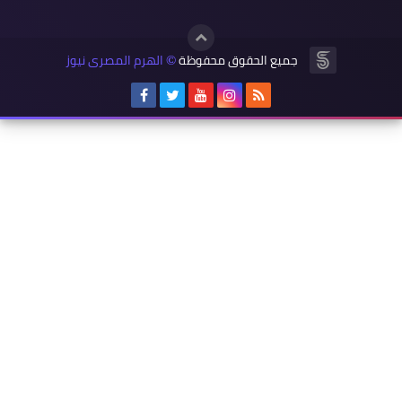
جميع الحقوق محفوظة
الهرم المصرى نيوز
©