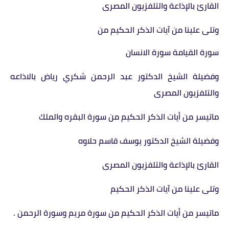
القارئ بالإذاعة والتلفزيون المصرى
وتلى علينا من آيات الذكر الحكيم من
سورة القيامة سورة الانسان
وفضيلة الشيخ الدكتور عبد الرحمن شكري رياض بالاذاعه
والتلفزيون المصرى
ماتيسر من أيات الذكر الحكيم من سورة البقره والملك
وفضيلة الشيخ الدكتور يوسف قاسم حلاوه
القارئ بالإذاعة والتلفزيون المصرى
وتلى علينا من آيات الذكر الحكيم
ماتيسر من أيات الذكر الحكيم من سورة مريم وسورة الرحمن .