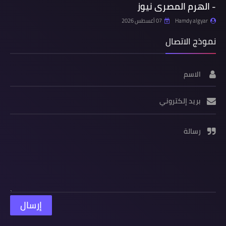
- الهرم المصرى نيوز
Hamdy algyar
07 أغسطس 2026
نموذج الاتصال
الاسم
بريد إلكتروني
رسالة