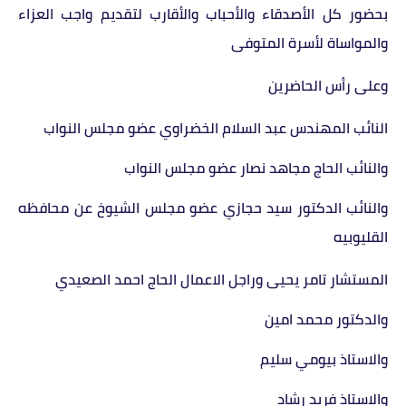
بحضور كل الأصدقاء والأحباب والأقارب لتقديم واجب العزاء
والمواساة لأسرة المتوفى
وعلى رأس الحاضرين
النائب المهندس عبد السلام الخضراوي عضو مجلس النواب
والنائب الحاج مجاهد نصار عضو مجلس النواب
والنائب الدكتور سيد حجازي عضو مجلس الشيوخ عن محافظه
القليوبيه
المستشار تامر يحيى وراجل الاعمال الحاج احمد الصعيدي
والدكتور محمد امين
والاستاذ بيومي سليم
والاستاذ فريد رشاد