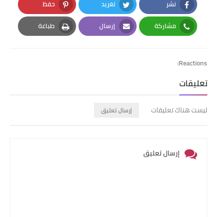
نشر
تغريد
حفظ
Pinterest
Twitter
Facebook
مشاركة
إرسال
طباعة
Print
Email
Whatsapp
Reactions:
تعليقات
ليست هناك تعليقات
إرسال تعليق
إرسال تعليق