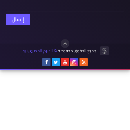
جميع الحقوق محفوظة
الهرم المصرى نيوز
©