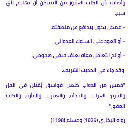
وأضاف بأن الكلب العقور من الممكن أن يهاجم لأي
سبب
- ممكن يكون بيدافع عن منطقته.
- أو اتعود على السلوك العدواني.
- أو تم التعامل معاه بعنف فبقى هجومي.
وقد جاء في الحديث الشريف:
"خمس من الدواب كلهن فواسق يُقتلن في الحل
والحرم: الغراب، والحدأة، والعقرب، والفأرة، والكلب
العقور"
رواه البخاري (1829) ومسلم (1198)