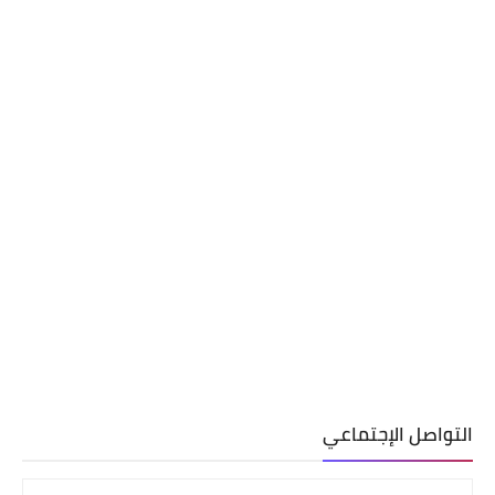
التواصل الإجتماعي