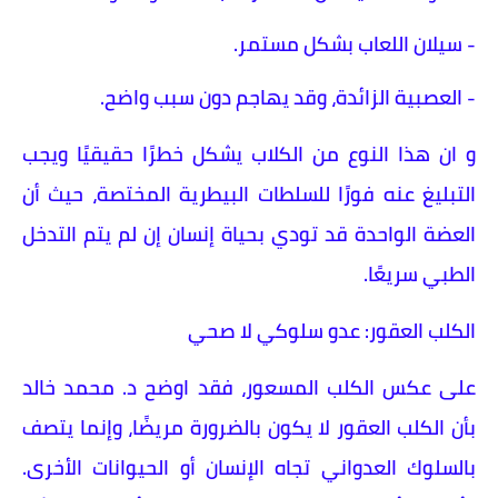
- سيلان اللعاب بشكل مستمر.
- العصبية الزائدة، وقد يهاجم دون سبب واضح.
و ان هذا النوع من الكلاب يشكل خطرًا حقيقيًا ويجب
التبليغ عنه فورًا للسلطات البيطرية المختصة، حيث أن
العضة الواحدة قد تودي بحياة إنسان إن لم يتم التدخل
الطبي سريعًا.
الكلب العقور: عدو سلوكي لا صحي
على عكس الكلب المسعور، فقد اوضح د. محمد خالد
بأن الكلب العقور لا يكون بالضرورة مريضًا، وإنما يتصف
بالسلوك العدواني تجاه الإنسان أو الحيوانات الأخرى.