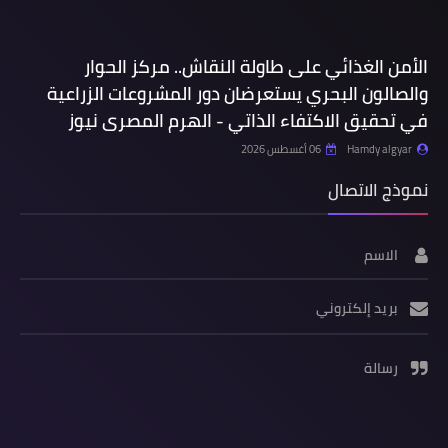
الأمن الغذائي على طاولة النقاش.. مركز الحوار
والصالون البحري يستعرضان دور المشروعات الزراعية
في تحقيق الاكتفاء الذاتي - الهرم المصرى نيوز
Hamdy algyar
06 أغسطس 2026
نموذج الاتصال
الاسم
بريد إلكتروني
رسالة