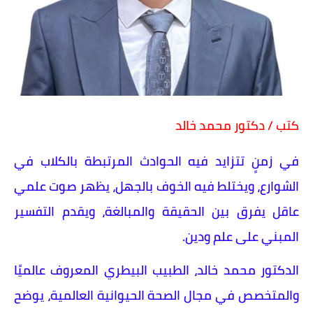
كتب / دكتور محمد خالد
في زمنٍ تتزايد فيه الحوادث المرتبطة بالكلاب في
الشوارع، ويختلط فيه الخوف بالجهل، يظهر صوت علمي
عاقل يفرق بين الحقيقة والمبالغة، ويقدم التفسير
المبني على علم ودين.
الدكتور محمد خالد، الطبيب البيطري المعروف عالميًا
والمتخصص في مجال الصحة الحيوانية العالمية، يوضح