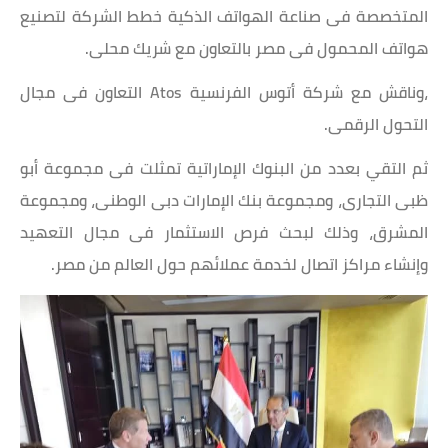
المتخصصة فى صناعة الهواتف الذكية خطط الشركة لتصنيع
هواتف المحمول فى مصر بالتعاون مع شريك محلى.
،وناقش مع شركة أتوس الفرنسية Atos التعاون فى مجال
التحول الرقمى.
ثم التقي بعدد من البنوك الإماراتية تمثلت فى مجموعة أبو
ظبى التجارى، ومجموعة بنك الإمارات دبى الوطنى، ومجموعة
المشرق، وذلك لبحث فرص الاستثمار فى مجال التعهيد
وإنشاء مراكز اتصال لخدمة عملائهم حول العالم من مصر.