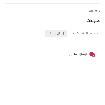
Reactions:
تعليقات
ليست هناك تعليقات
إرسال تعليق
إرسال تعليق