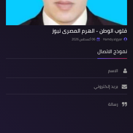
قلوب الوطن - الهرم المصرى نيوز
Hamdy algyar
06 أغسطس 2026
نموذج الاتصال
الاسم
بريد إلكتروني
رسالة