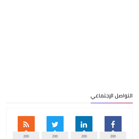
التواصل الإجتماعي
200
200
200
200