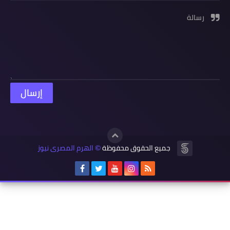
رسالة
جميع الحقوق محفوظة
الهرم المصرى نيوز
©