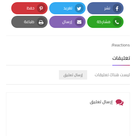
نشر
تغريد
حفظ
Pinterest
Twitter
Facebook
مشاركة
إرسال
طباعة
Print
Email
Whatsapp
Reactions:
تعليقات
ليست هناك تعليقات
إرسال تعليق
إرسال تعليق