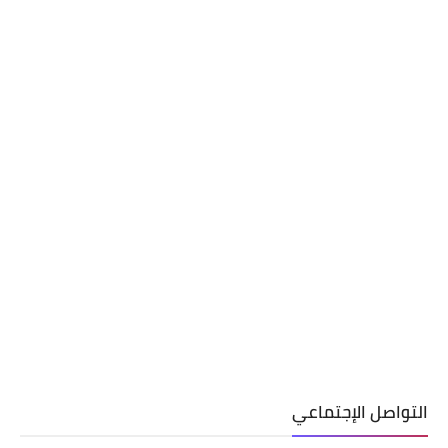
التواصل الإجتماعي