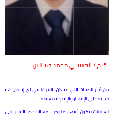
بقلم / الحسيني محمد حسانين
من أندر الصفات اللي ممكن تلاقيها في أي إنسان، هو
قدرته على الإعتذار والإعتراف بغلطه..
العلاقات بتكون أسهل ما يكون مع الشخص القادر على