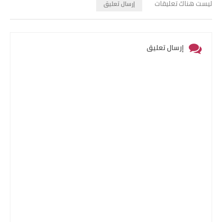
ليست هناك تعليقات
إرسال تعليق
إرسال تعليق