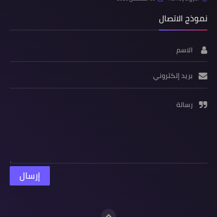
نموذج الاتصال
الاسم
بريد إلكتروني
رسالة