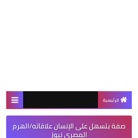
الرئيسية
صفة بتسهل على الإنسان علاقاته/الهرم
المصرى نيوز