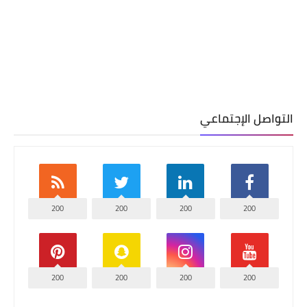
التواصل الإجتماعي
200
200
200
200
200
200
200
200