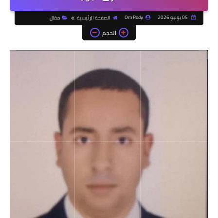
05 يوليو 2026
Om Rody
الصفحة الرئيسية
مقال
الحجم