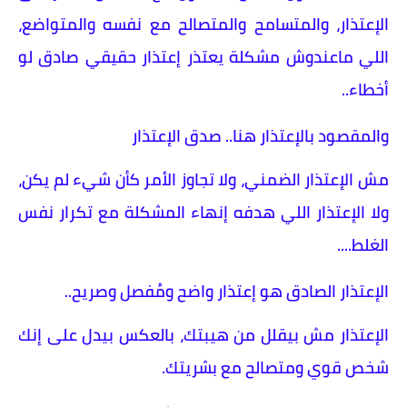
الإعتذار، والمتسامح والمتصالح مع نفسه والمتواضع،
اللي ماعندوش مشكلة يعتذر إعتذار حقيقي صادق لو
أخطاء..
والمقصود بالإعتذار هنا.. صدق الإعتذار
مش الإعتذار الضمني، ولا تجاوز الأمر كأن شيء لم يكن،
ولا الإعتذار اللي هدفه إنهاء المشكلة مع تكرار نفس
الغلط....
الإعتذار الصادق هو إعتذار واضح ومُفصل وصريح..
الإعتذار مش بيقلل من هيبتك، بالعكس بيدل على إنك
شخص قوي ومتصالح مع بشريتك.