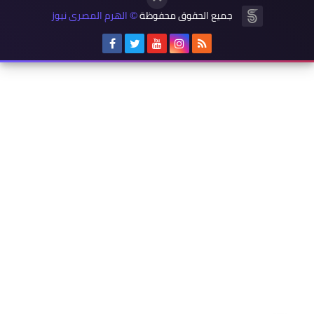
جميع الحقوق محفوظة
الهرم المصرى نيوز
©