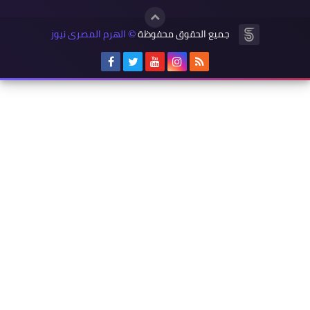
جميع الحقوق محفوظة
الهرم المصرى نيوز
©