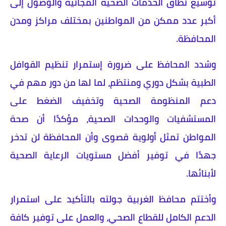
توسيع نطاق الخدمات الصحية المجانية والوصول إلى
أكبر عدد ممكن من المواطنين بمختلف مراكز ومدن
المحافظة.
وشدد المحافظ على ضرورة إستمرار تنظيم القوافل
الطبية بشكل دوري ومنتظم، لما لها من دور مهم في
دعم المنظومة الصحية وتخفيف الضغط على
المستشفيات والوحدات الصحية، مؤكدًا أن صحة
المواطن تمثل أولوية قصوى وأن المحافظة لن تدخر
جهدًا في توفير أفضل مستويات الرعاية الصحية
لأبنائها.
وأختتم محافظ الغربية جولته بالتأكيد على استمرار
الدعم الكامل للقطاع الصحي، والعمل على توفير كافة