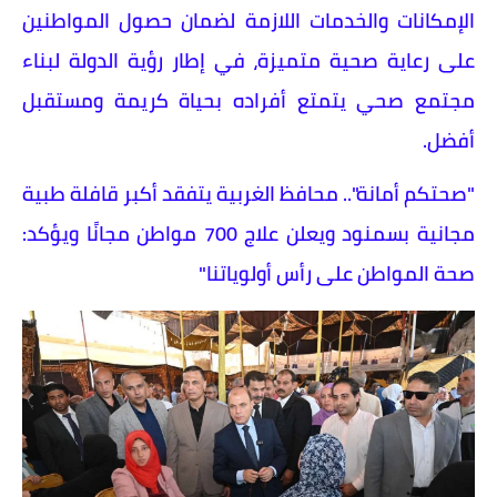
الإمكانات والخدمات اللازمة لضمان حصول المواطنين
على رعاية صحية متميزة، في إطار رؤية الدولة لبناء
مجتمع صحي يتمتع أفراده بحياة كريمة ومستقبل
أفضل.
"صحتكم أمانة".. محافظ الغربية يتفقد أكبر قافلة طبية
مجانية بسمنود ويعلن علاج 700 مواطن مجانًا ويؤكد:
صحة المواطن على رأس أولوياتنا"