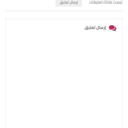
ليست هناك تعليقات
إرسال تعليق
إرسال تعليق