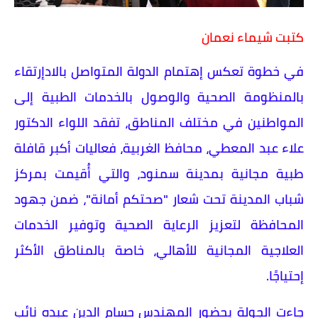
كتبت شيماء نعمان
في خطوة تعكس إهتمام الدولة المتواصل بالادإرتقاء
بالمنظومة الصحية والوصول بالخدمات الطبية إلى
المواطنين في مختلف المناطق، تفقد اللواء الدكتور
علاء عبد المعطي، محافظ الغربية، فعاليات أكبر قافلة
طبية مجانية بمدينة سمنود، والتي أُقيمت بمركز
شباب المدينة تحت شعار "صحتكم أمانة"، ضمن جهود
المحافظة لتعزيز الرعاية الصحية وتوفير الخدمات
العلاجية المجانية للأهالي، خاصة بالمناطق الأكثر
إحتياجًا.
جاءت الجولة بحضور المهندس حسام الدين عبده نائب