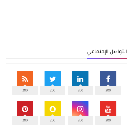
التواصل الإجتماعي
200
200
200
200
200
200
200
200