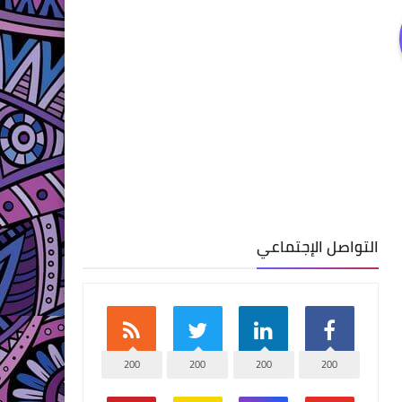
التواصل الإجتماعي
200
200
200
200