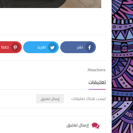
نشر
تغريد
حفظ
nterest
Twitter
Facebook
Reactions:
تعليقات
ليست هناك تعليقات
إرسال تعليق
إرسال تعليق