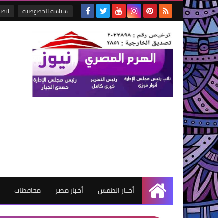
سياسة الخصوصية
اتصل
أخبار الطقس
أخبار مصر
محافظات
الرئيسية